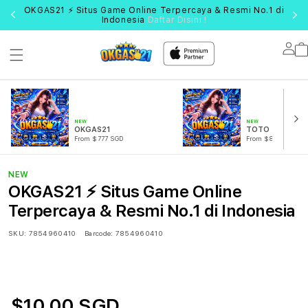
uai
OKGAS21 ⚡ Situs Game Online Terpercaya & Resmi No.1 di
Sis
Indonesia
Daftar Disini !
T
Lo
in
NEW
NEW
OKGAS21
TOTO
From $777 SGD
From $888 SGD
NEW
OKGAS21 ⚡ Situs Game Online
Terpercaya & Resmi No.1 di Indonesia
SKU:
7854960410
Barcode:
7854960410
$10.00 SGD