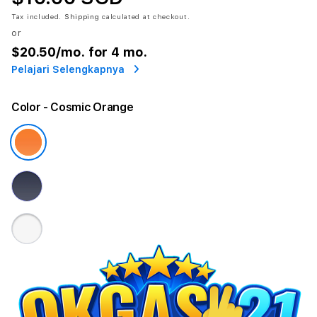
Tax included.
Shipping
calculated at checkout.
or
$20.50
/mo. for 4 mo.
Pelajari Selengkapnya
Color
- Cosmic Orange