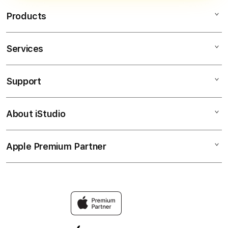
Products
Services
OKGAS21
TOTO
Support
AppleCare+
SITUS TOTO
Corporate
TOTO ONLINE
About iStudio
My Account
SITUS TOTO
BANDAR TOTO
Collection & Delivery
Elush Service Provider
OKGAS21 MACAU
Apple Premium Partner
About Us
Returns & Exchanges
Financing Options
SITUS TOTO MACAU
Find an iStudio near you
Contact Us
Trade-in
BANDAR TOTO MACAU
Why Shop at iStudio
FAQ
Traveller’s Reservation
Elush Corporate Website
Privacy Policy