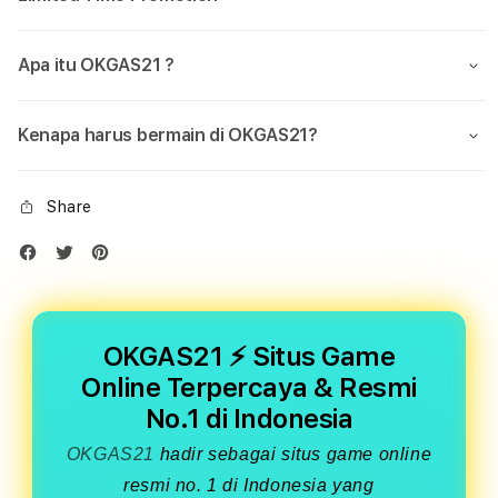
Apa itu OKGAS21 ?
Kenapa harus bermain di OKGAS21?
Share
OKGAS21 ⚡ Situs Game
Online Terpercaya & Resmi
No.1 di Indonesia
OKGAS21
hadir sebagai situs game online
resmi no. 1 di Indonesia yang