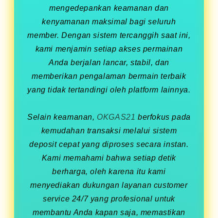
mengedepankan keamanan dan
kenyamanan maksimal bagi seluruh
member. Dengan sistem tercanggih saat ini,
kami menjamin setiap akses permainan
Anda berjalan lancar, stabil, dan
memberikan pengalaman bermain terbaik
yang tidak tertandingi oleh platform lainnya.
Selain keamanan,
OKGAS21
berfokus pada
kemudahan transaksi melalui sistem
deposit cepat yang diproses secara instan.
Kami memahami bahwa setiap detik
berharga, oleh karena itu kami
menyediakan dukungan layanan customer
service 24/7 yang profesional untuk
membantu Anda kapan saja, memastikan