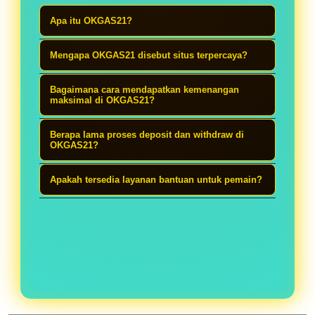
Apa itu OKGAS21?
OKGAS21 adalah situs game online
Mengapa OKGAS21 disebut situs terpercaya?
resmi no. 1 di Indonesia yang
Kami memiliki sistem keamanan
menghadirkan pengalaman bermain
Bagaimana cara mendapatkan kemenangan
tercanggih yang menjamin data
maksimal di OKGAS21?
paling aman dan nyaman dengan
member 100% aman serta proses
ribuan pilihan game premium.
Anda bisa memanfaatkan fitur RTP
Berapa lama proses deposit dan withdraw di
transaksi deposit dan withdraw yang
live tertinggi yang kami sediakan
OKGAS21?
transparan dan cepat.
setiap hari untuk membantu Anda
Proses transaksi di OKGAS21 sangat
Apakah tersedia layanan bantuan untuk pemain?
memilih game dengan winrate
kilat dan anti ribet, rata-rata hanya
terbaik saat ini.
Tentu saja, kami menyediakan
memakan waktu kurang dari 2 menit
layanan customer service profesional
untuk deposit maupun penarikan
yang online 24/7 untuk membantu
dana.
segala kendala dan pertanyaan Anda
kapan pun dibutuhkan.