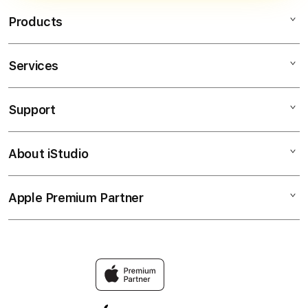
Products
Services
OKGAS21
TOTO
Support
AppleCare+
SITUS TOTO
Corporate
TOTO ONLINE
About iStudio
My Account
SITUS TOTO
BANDAR TOTO
Collection & Delivery
Elush Service Provider
OKGAS21 MACAU
Apple Premium Partner
About Us
Returns & Exchanges
Financing Options
SITUS TOTO MACAU
Find an iStudio near you
Contact Us
Trade-in
BANDAR TOTO MACAU
Why Shop at iStudio
FAQ
Traveller’s Reservation
Elush Corporate Website
Privacy Policy