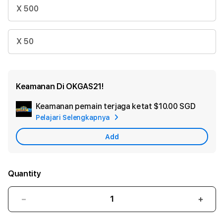
X 500
X 50
Keamanan Di OKGAS21!
Keamanan pemain terjaga ketat
$10.00 SGD
Add
Pelajari Selengkapnya
Apple
Care
Add
Quantity
Decrease
Incr
quantity
quant