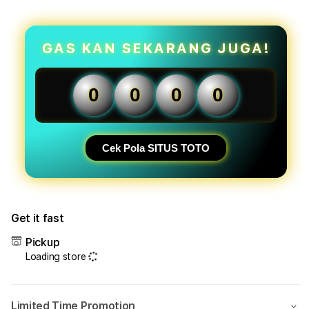
for
for
OKGAS21
OKG
⚡
⚡
GAS KAN SEKARANG JUGA!
Situs
Situs
Game
Gam
Online
Onlin
0
0
0
0
Terpercaya
Terp
&
&
Resmi
Resm
No.1
No.1
Cek Pola SITUS TOTO
di
di
Indonesia
Indon
Get it fast
Pickup
Loading store
Limited Time Promotion