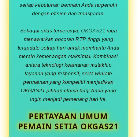
setiap kebutuhan bermain Anda terpenuhi
dengan efisien dan transparan.
Sebagai situs terpercaya,
OKGAS21
juga
menawarkan bocoran RTP tinggi yang
terupdate setiap hari untuk membantu Anda
meraih kemenangan maksimal. Kombinasi
antara teknologi keamanan mutakhir,
layanan yang responsif, serta winrate
permainan yang kompetitif menjadikan
OKGAS21 pilihan utama bagi Anda yang
ingin menjadi pemenang hari ini.
PERTAYAAN UMUM
PEMAIN SETIA OKGAS21