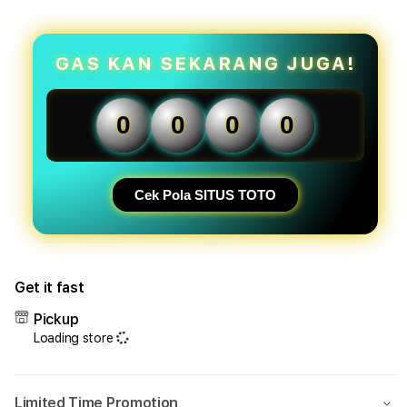
for
for
OKGAS21
OKG
⚡
⚡
GAS KAN SEKARANG JUGA!
Situs
Situs
Game
Gam
Online
Onlin
0
0
0
0
Terpercaya
Terp
&
&
Resmi
Resm
No.1
No.1
Cek Pola SITUS TOTO
di
di
Indonesia
Indon
Get it fast
Pickup
Loading store
Limited Time Promotion