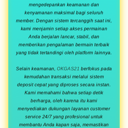
mengedepankan keamanan dan
kenyamanan maksimal bagi seluruh
member. Dengan sistem tercanggih saat ini,
kami menjamin setiap akses permainan
Anda berjalan lancar, stabil, dan
memberikan pengalaman bermain terbaik
yang tidak tertandingi oleh platform lainnya.
Selain keamanan,
OKGAS21
berfokus pada
kemudahan transaksi melalui sistem
deposit cepat yang diproses secara instan.
Kami memahami bahwa setiap detik
berharga, oleh karena itu kami
menyediakan dukungan layanan customer
service 24/7 yang profesional untuk
membantu Anda kapan saja, memastikan