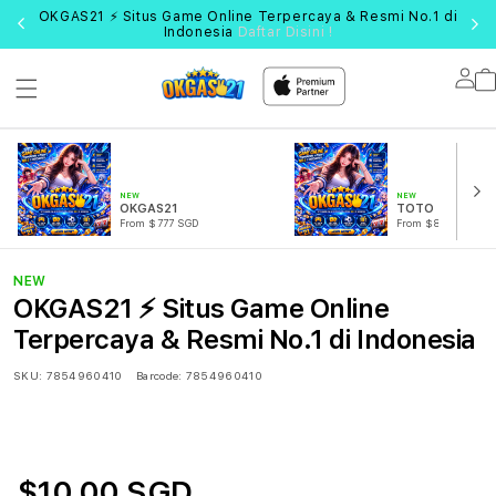
uai
OKGAS21 ⚡ Situs Game Online Terpercaya & Resmi No.1 di
Sis
Indonesia
Daftar Disini !
T
Lo
in
NEW
NEW
OKGAS21
TOTO
From $777 SGD
From $888 SGD
NEW
OKGAS21 ⚡ Situs Game Online
Terpercaya & Resmi No.1 di Indonesia
SKU:
7854960410
Barcode:
7854960410
$10.00 SGD