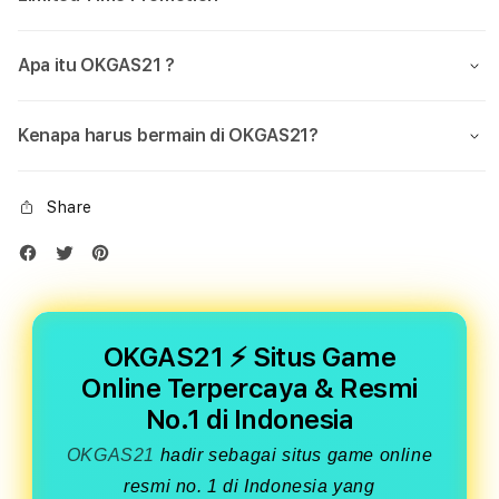
Apa itu OKGAS21 ?
Kenapa harus bermain di OKGAS21?
Share
OKGAS21 ⚡ Situs Game
Online Terpercaya & Resmi
No.1 di Indonesia
OKGAS21
hadir sebagai situs game online
resmi no. 1 di Indonesia yang