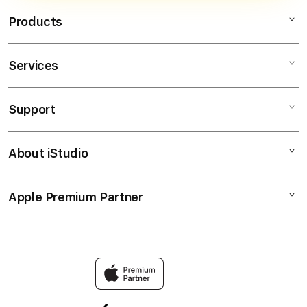
Products
Services
OKGAS21
TOTO
Support
AppleCare+
SITUS TOTO
Corporate
TOTO ONLINE
About iStudio
My Account
SITUS TOTO
BANDAR TOTO
Collection & Delivery
Elush Service Provider
OKGAS21 MACAU
Apple Premium Partner
About Us
Returns & Exchanges
Financing Options
SITUS TOTO MACAU
Find an iStudio near you
Contact Us
Trade-in
BANDAR TOTO MACAU
Why Shop at iStudio
FAQ
Traveller’s Reservation
Elush Corporate Website
Privacy Policy