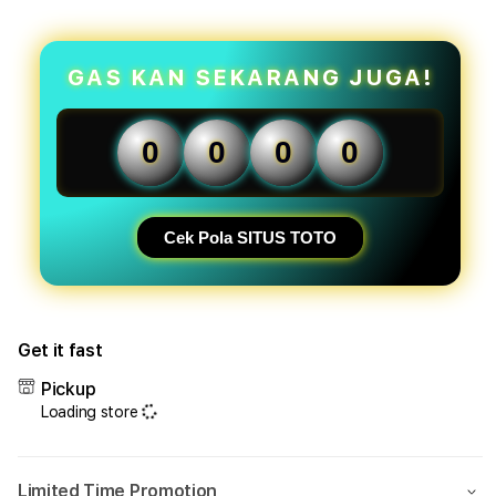
for
for
OKGAS21
OKG
⚡
⚡
GAS KAN SEKARANG JUGA!
Situs
Situs
Game
Gam
Online
Onlin
0
0
0
0
Terpercaya
Terp
&
&
Resmi
Resm
No.1
No.1
Cek Pola SITUS TOTO
di
di
Indonesia
Indon
Get it fast
Pickup
Loading store
Limited Time Promotion