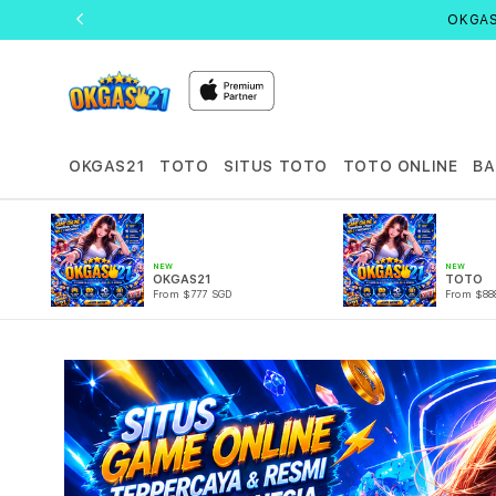
OKGAS2
OKGAS21
TOTO
SITUS TOTO
TOTO ONLINE
BA
NEW
NEW
OKGAS21
TOTO
From $777 SGD
From $88
Skip to
product
information