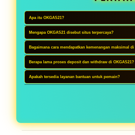
Apa itu OKGAS21?
OKGAS21 adalah situs game online resm
Mengapa OKGAS21 disebut situs terpercaya?
ribuan pilihan game premium.
Kami memiliki sistem keamanan tercangg
Bagaimana cara mendapatkan kemenangan maksimal d
transparan dan cepat.
Anda bisa memanfaatkan fitur RTP live 
Berapa lama proses deposit dan withdraw di OKGAS21?
terbaik saat ini.
Proses transaksi di OKGAS21 sangat kil
Apakah tersedia layanan bantuan untuk pemain?
penarikan dana.
Tentu saja, kami menyediakan layanan cus
kapan pun dibutuhkan.