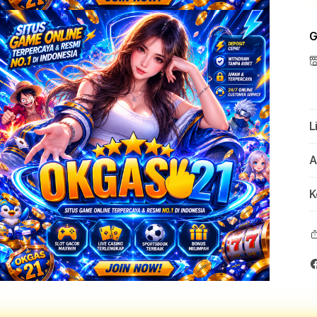
Open
media
G
7
in
modal
L
A
K
Open
media
9