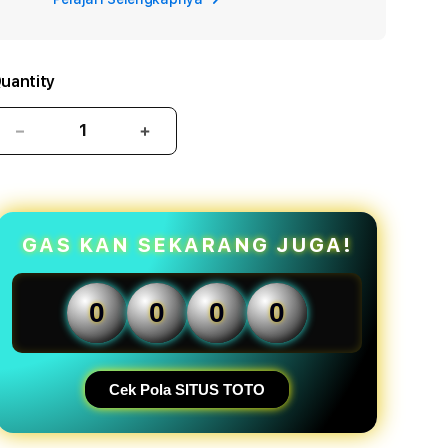
Care
uantity
Decrease
Increase
quantity
quantity
for
for
OKGAS21
OKGAS21
⚡
⚡
GAS KAN SEKARANG JUGA!
Situs
Situs
Game
Game
Online
Online
0
0
0
0
Terpercaya
Terpercaya
&
&
Resmi
Resmi
No.1
No.1
Cek Pola SITUS TOTO
di
di
Indonesia
Indonesia