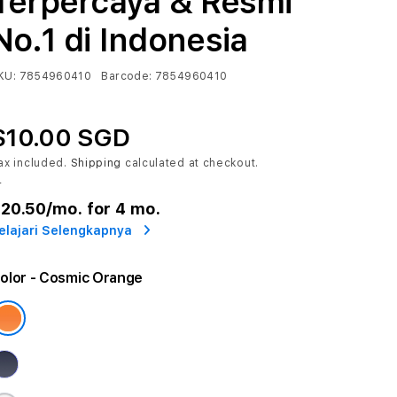
Terpercaya & Resmi
No.1 di Indonesia
KU:
7854960410
Barcode:
7854960410
$10.00 SGD
ax included.
Shipping
calculated at checkout.
r
20.50
/mo. for 4 mo.
elajari Selengkapnya
olor
- Cosmic Orange