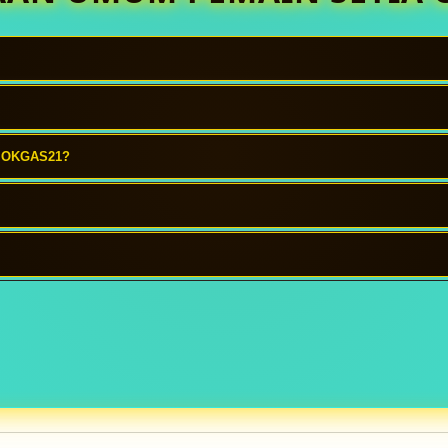
i no. 1 di Indonesia yang menghadirkan pengalaman
ih yang menjamin data member 100% aman serta pro
i OKGAS21?
tertinggi yang kami sediakan setiap hari untuk me
at dan anti ribet, rata-rata hanya memakan waktu k
tomer service profesional yang online 24/7 untuk me