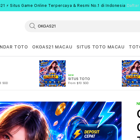
1 ⚡ Situs Game Online Terpercaya & Resmi No.1 di Indonesia
Daftar 
NDAR TOTO
OKGAS21 MACAU
SITUS TOTO MACAU
TOT
NEW
SITUS TOTO
8 SGD
From $10 SGD
N