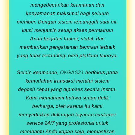
mengedepankan keamanan dan
kenyamanan maksimal bagi seluruh
member. Dengan sistem tercanggih saat ini,
kami menjamin setiap akses permainan
Anda berjalan lancar, stabil, dan
memberikan pengalaman bermain terbaik
yang tidak tertandingi oleh platform lainnya.
Selain keamanan,
OKGAS21
berfokus pada
kemudahan transaksi melalui sistem
deposit cepat yang diproses secara instan.
Kami memahami bahwa setiap detik
berharga, oleh karena itu kami
menyediakan dukungan layanan customer
service 24/7 yang profesional untuk
membantu Anda kapan saja, memastikan