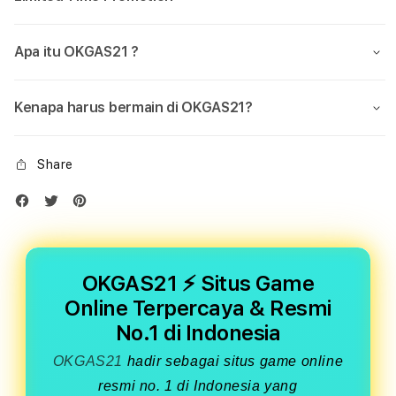
Apa itu OKGAS21 ?
Kenapa harus bermain di OKGAS21?
Share
OKGAS21 ⚡ Situs Game
Online Terpercaya & Resmi
No.1 di Indonesia
OKGAS21
hadir sebagai situs game online
resmi no. 1 di Indonesia yang