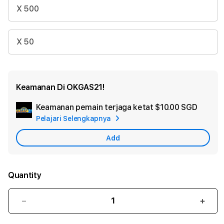
X 500
X 50
Keamanan Di OKGAS21!
Keamanan pemain terjaga ketat
$10.00 SGD
Add
Pelajari Selengkapnya
Apple
Care
Add
Quantity
Decrease
Incr
quantity
quant