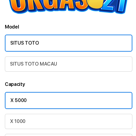
Model
SITUS TOTO
SITUS TOTO MACAU
Capacity
X 5000
X 1000