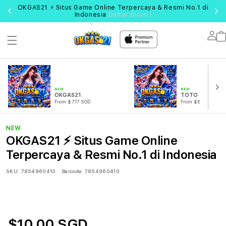
uai
OKGAS21 ⚡ Situs Game Online Terpercaya & Resmi No.1 di
Sis
Indonesia
Daftar Disini !
T
Lo
in
NEW
NEW
OKGAS21
TOTO
From $777 SGD
From $888 SGD
NEW
OKGAS21 ⚡ Situs Game Online
Terpercaya & Resmi No.1 di Indonesia
SKU:
7854960410
Barcode:
7854960410
$10.00 SGD