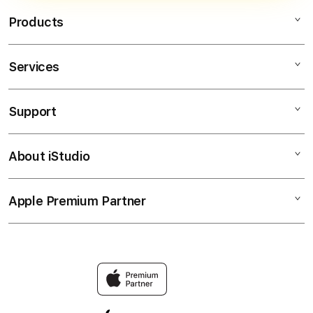
Products
Services
OKGAS21
TOTO
Support
AppleCare+
SITUS TOTO
Corporate
TOTO ONLINE
About iStudio
My Account
SITUS TOTO
BANDAR TOTO
Collection & Delivery
Elush Service Provider
OKGAS21 MACAU
Apple Premium Partner
About Us
Returns & Exchanges
Financing Options
SITUS TOTO MACAU
Find an iStudio near you
Contact Us
Trade-in
BANDAR TOTO MACAU
Why Shop at iStudio
FAQ
Traveller’s Reservation
Elush Corporate Website
Privacy Policy