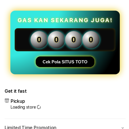
for
for
OKGAS21
OKG
⚡
⚡
GAS KAN SEKARANG JUGA!
Situs
Situs
Game
Gam
Online
Onlin
0
0
0
0
Terpercaya
Terp
&
&
Resmi
Resm
No.1
No.1
Cek Pola SITUS TOTO
di
di
Indonesia
Indon
Get it fast
Pickup
Loading store
Limited Time Promotion