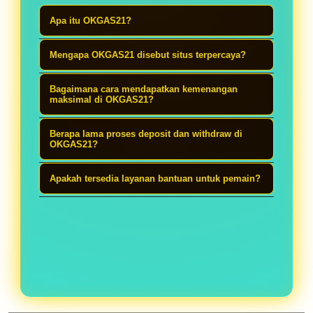
Apa itu OKGAS21?
OKGAS21 adalah situs game online
Mengapa OKGAS21 disebut situs terpercaya?
resmi no. 1 di Indonesia yang
Kami memiliki sistem keamanan
menghadirkan pengalaman bermain
Bagaimana cara mendapatkan kemenangan
tercanggih yang menjamin data
maksimal di OKGAS21?
paling aman dan nyaman dengan
member 100% aman serta proses
ribuan pilihan game premium.
Anda bisa memanfaatkan fitur RTP
Berapa lama proses deposit dan withdraw di
transaksi deposit dan withdraw yang
live tertinggi yang kami sediakan
OKGAS21?
transparan dan cepat.
setiap hari untuk membantu Anda
Proses transaksi di OKGAS21 sangat
Apakah tersedia layanan bantuan untuk pemain?
memilih game dengan winrate
kilat dan anti ribet, rata-rata hanya
terbaik saat ini.
Tentu saja, kami menyediakan
memakan waktu kurang dari 2 menit
layanan customer service profesional
untuk deposit maupun penarikan
yang online 24/7 untuk membantu
dana.
segala kendala dan pertanyaan Anda
kapan pun dibutuhkan.