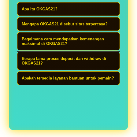
Apa itu OKGAS21?
OKGAS21 adalah situs game online
Mengapa OKGAS21 disebut situs terpercaya?
resmi no. 1 di Indonesia yang
Kami memiliki sistem keamanan
menghadirkan pengalaman bermain
Bagaimana cara mendapatkan kemenangan
tercanggih yang menjamin data
maksimal di OKGAS21?
paling aman dan nyaman dengan
member 100% aman serta proses
ribuan pilihan game premium.
Anda bisa memanfaatkan fitur RTP
Berapa lama proses deposit dan withdraw di
transaksi deposit dan withdraw yang
live tertinggi yang kami sediakan
OKGAS21?
transparan dan cepat.
setiap hari untuk membantu Anda
Proses transaksi di OKGAS21 sangat
Apakah tersedia layanan bantuan untuk pemain?
memilih game dengan winrate
kilat dan anti ribet, rata-rata hanya
terbaik saat ini.
Tentu saja, kami menyediakan
memakan waktu kurang dari 2 menit
layanan customer service profesional
untuk deposit maupun penarikan
yang online 24/7 untuk membantu
dana.
segala kendala dan pertanyaan Anda
kapan pun dibutuhkan.