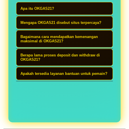
Apa itu OKGAS21?
OKGAS21 adalah situs game online
Mengapa OKGAS21 disebut situs terpercaya?
resmi no. 1 di Indonesia yang
Kami memiliki sistem keamanan
menghadirkan pengalaman bermain
Bagaimana cara mendapatkan kemenangan
tercanggih yang menjamin data
maksimal di OKGAS21?
paling aman dan nyaman dengan
member 100% aman serta proses
ribuan pilihan game premium.
Anda bisa memanfaatkan fitur RTP
Berapa lama proses deposit dan withdraw di
transaksi deposit dan withdraw yang
live tertinggi yang kami sediakan
OKGAS21?
transparan dan cepat.
setiap hari untuk membantu Anda
Proses transaksi di OKGAS21 sangat
Apakah tersedia layanan bantuan untuk pemain?
memilih game dengan winrate
kilat dan anti ribet, rata-rata hanya
terbaik saat ini.
Tentu saja, kami menyediakan
memakan waktu kurang dari 2 menit
layanan customer service profesional
untuk deposit maupun penarikan
yang online 24/7 untuk membantu
dana.
segala kendala dan pertanyaan Anda
kapan pun dibutuhkan.