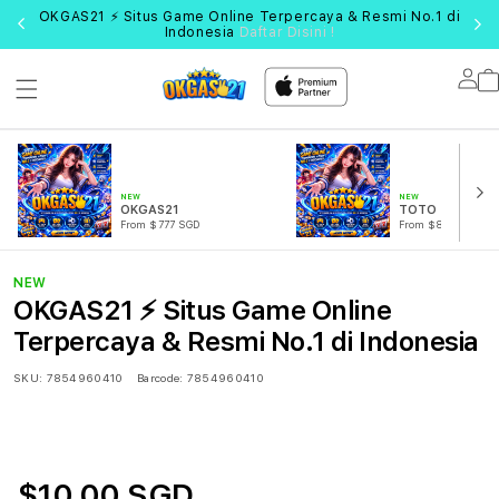
uai
OKGAS21 ⚡ Situs Game Online Terpercaya & Resmi No.1 di
Sis
Indonesia
Daftar Disini !
T
Lo
in
NEW
NEW
OKGAS21
TOTO
From $777 SGD
From $888 SGD
NEW
OKGAS21 ⚡ Situs Game Online
Terpercaya & Resmi No.1 di Indonesia
SKU:
7854960410
Barcode:
7854960410
$10.00 SGD