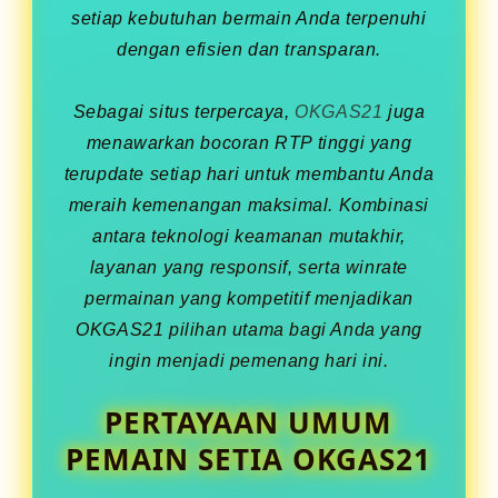
setiap kebutuhan bermain Anda terpenuhi
dengan efisien dan transparan.
Sebagai situs terpercaya,
OKGAS21
juga
menawarkan bocoran RTP tinggi yang
terupdate setiap hari untuk membantu Anda
meraih kemenangan maksimal. Kombinasi
antara teknologi keamanan mutakhir,
layanan yang responsif, serta winrate
permainan yang kompetitif menjadikan
OKGAS21 pilihan utama bagi Anda yang
ingin menjadi pemenang hari ini.
PERTAYAAN UMUM
PEMAIN SETIA OKGAS21