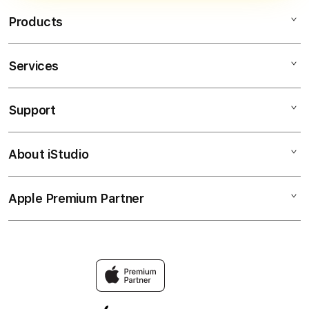
Products
Services
OKGAS21
TOTO
Support
AppleCare+
SITUS TOTO
Corporate
TOTO ONLINE
About iStudio
My Account
SITUS TOTO
BANDAR TOTO
Collection & Delivery
Elush Service Provider
OKGAS21 MACAU
Apple Premium Partner
About Us
Returns & Exchanges
Financing Options
SITUS TOTO MACAU
Find an iStudio near you
Contact Us
Trade-in
BANDAR TOTO MACAU
Why Shop at iStudio
FAQ
Traveller’s Reservation
Elush Corporate Website
Privacy Policy