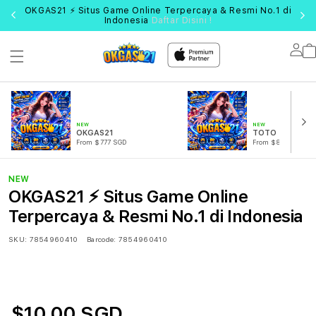
uai
OKGAS21 ⚡ Situs Game Online Terpercaya & Resmi No.1 di
Sis
Indonesia
Daftar Disini !
T
Lo
in
NEW
NEW
OKGAS21
TOTO
From $777 SGD
From $888 SGD
NEW
OKGAS21 ⚡ Situs Game Online
Terpercaya & Resmi No.1 di Indonesia
SKU:
7854960410
Barcode:
7854960410
$10.00 SGD