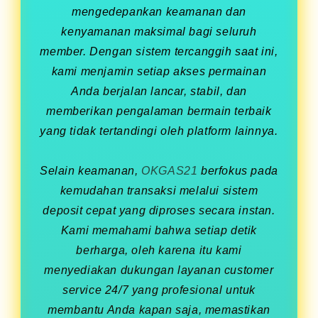
mengedepankan keamanan dan
kenyamanan maksimal bagi seluruh
member. Dengan sistem tercanggih saat ini,
kami menjamin setiap akses permainan
Anda berjalan lancar, stabil, dan
memberikan pengalaman bermain terbaik
yang tidak tertandingi oleh platform lainnya.
Selain keamanan,
OKGAS21
berfokus pada
kemudahan transaksi melalui sistem
deposit cepat yang diproses secara instan.
Kami memahami bahwa setiap detik
berharga, oleh karena itu kami
menyediakan dukungan layanan customer
service 24/7 yang profesional untuk
membantu Anda kapan saja, memastikan