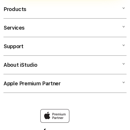
Products
Services
OKGAS21
TOTO
Support
AppleCare+
SITUS TOTO
Corporate
TOTO ONLINE
About iStudio
My Account
SITUS TOTO
BANDAR TOTO
Collection & Delivery
Elush Service Provider
OKGAS21 MACAU
Apple Premium Partner
About Us
Returns & Exchanges
Financing Options
SITUS TOTO MACAU
Find an iStudio near you
Contact Us
Trade-in
BANDAR TOTO MACAU
Why Shop at iStudio
FAQ
Traveller’s Reservation
Elush Corporate Website
Privacy Policy