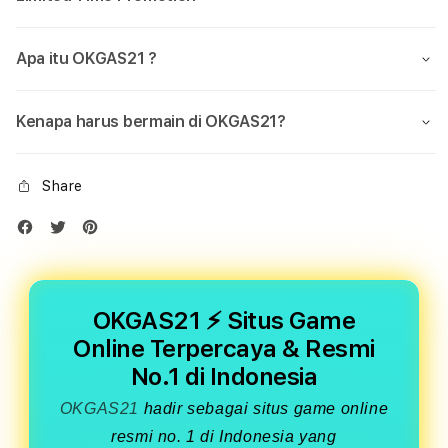
Apa itu OKGAS21 ?
Kenapa harus bermain di OKGAS21?
Share
OKGAS21 ⚡ Situs Game
Online Terpercaya & Resmi
No.1 di Indonesia
OKGAS21
hadir sebagai situs game online
resmi no. 1 di Indonesia yang