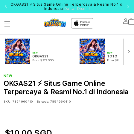
uai
OKGAS21 ⚡ Situs Game Online Terpercaya & Resmi No.1 di
Sis
Indonesia
Daftar Disini !
T
Lo
in
NEW
NEW
OKGAS21
TOTO
From $777 SGD
From $888 SGD
NEW
OKGAS21 ⚡ Situs Game Online
Terpercaya & Resmi No.1 di Indonesia
SKU:
7854960410
Barcode:
7854960410
$10.00 SGD