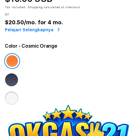
Tax included.
Shipping
calculated at checkout.
or
$20.50
/mo. for 4 mo.
Pelajari Selengkapnya
Color
- Cosmic Orange