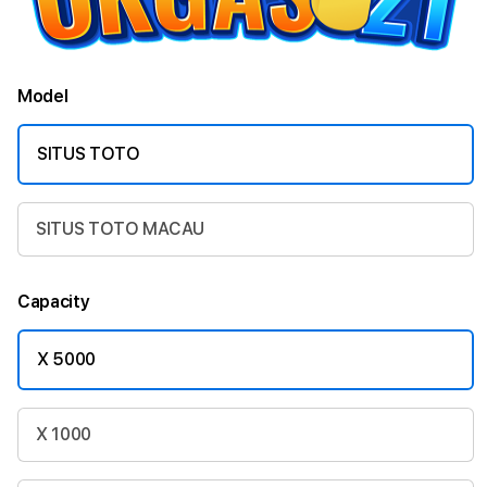
Model
SITUS TOTO
SITUS TOTO MACAU
Capacity
X 5000
X 1000