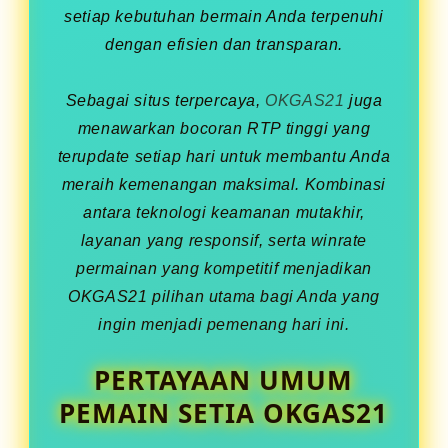
setiap kebutuhan bermain Anda terpenuhi
dengan efisien dan transparan.
Sebagai situs terpercaya,
OKGAS21
juga
menawarkan bocoran RTP tinggi yang
terupdate setiap hari untuk membantu Anda
meraih kemenangan maksimal. Kombinasi
antara teknologi keamanan mutakhir,
layanan yang responsif, serta winrate
permainan yang kompetitif menjadikan
OKGAS21 pilihan utama bagi Anda yang
ingin menjadi pemenang hari ini.
PERTAYAAN UMUM
PEMAIN SETIA OKGAS21