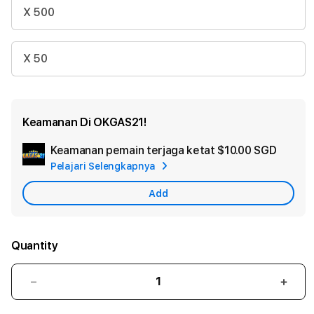
X 500
X 50
Keamanan Di OKGAS21!
Keamanan pemain terjaga ketat
$10.00 SGD
Add
Pelajari Selengkapnya
Apple
Care
Add
Quantity
Decrease
Incr
quantity
quant