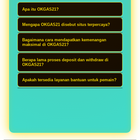
Apa itu OKGAS21?
OKGAS21 adalah situs game online
Mengapa OKGAS21 disebut situs terpercaya?
resmi no. 1 di Indonesia yang
Kami memiliki sistem keamanan
menghadirkan pengalaman bermain
Bagaimana cara mendapatkan kemenangan
tercanggih yang menjamin data
maksimal di OKGAS21?
paling aman dan nyaman dengan
member 100% aman serta proses
ribuan pilihan game premium.
Anda bisa memanfaatkan fitur RTP
Berapa lama proses deposit dan withdraw di
transaksi deposit dan withdraw yang
live tertinggi yang kami sediakan
OKGAS21?
transparan dan cepat.
setiap hari untuk membantu Anda
Proses transaksi di OKGAS21 sangat
Apakah tersedia layanan bantuan untuk pemain?
memilih game dengan winrate
kilat dan anti ribet, rata-rata hanya
terbaik saat ini.
Tentu saja, kami menyediakan
memakan waktu kurang dari 2 menit
layanan customer service profesional
untuk deposit maupun penarikan
yang online 24/7 untuk membantu
dana.
segala kendala dan pertanyaan Anda
kapan pun dibutuhkan.