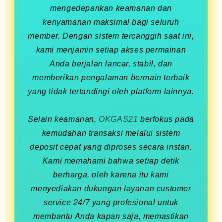
mengedepankan keamanan dan
kenyamanan maksimal bagi seluruh
member. Dengan sistem tercanggih saat ini,
kami menjamin setiap akses permainan
Anda berjalan lancar, stabil, dan
memberikan pengalaman bermain terbaik
yang tidak tertandingi oleh platform lainnya.
Selain keamanan,
OKGAS21
berfokus pada
kemudahan transaksi melalui sistem
deposit cepat yang diproses secara instan.
Kami memahami bahwa setiap detik
berharga, oleh karena itu kami
menyediakan dukungan layanan customer
service 24/7 yang profesional untuk
membantu Anda kapan saja, memastikan