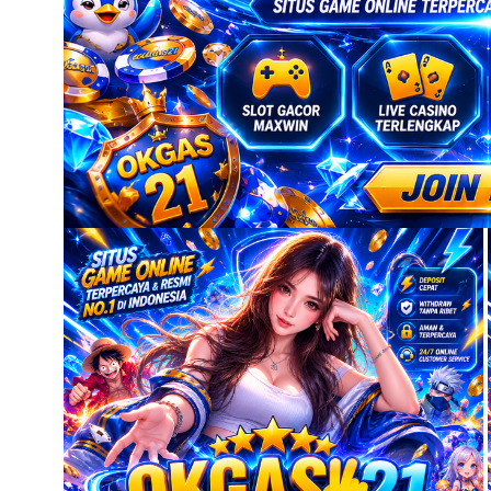
Open
media
1
in
modal