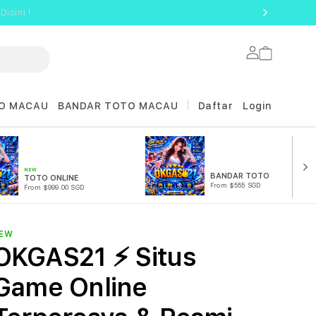
Disini !
Log
Cart
in
O MACAU
BANDAR TOTO MACAU
Daftar
Login
NEW
BANDAR TOTO
TOTO ONLINE
From $555 SGD
From $999.00 SGD
EW
OKGAS21 ⚡ Situs
Game Online