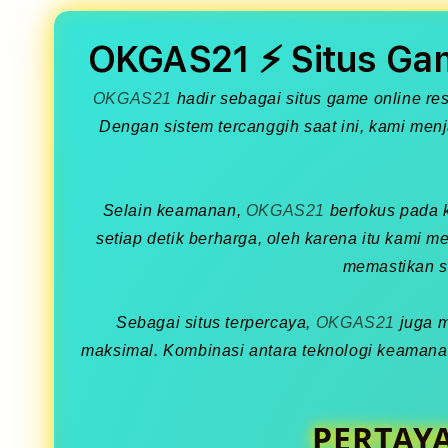
in
modal
OKGAS21 ⚡ Situs Gam
OKGAS21
hadir sebagai situs game online 
Dengan sistem tercanggih saat ini, kami men
Selain keamanan,
OKGAS21
berfokus pada 
setiap detik berharga, oleh karena itu kami
memastikan s
Sebagai situs terpercaya,
OKGAS21
juga m
maksimal. Kombinasi antara teknologi keamanan
PERTAY