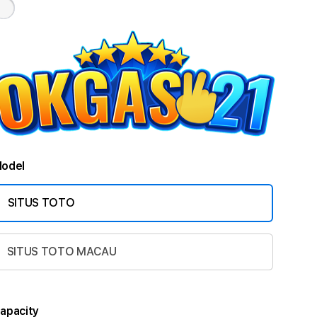
odel
SITUS TOTO
SITUS TOTO MACAU
apacity