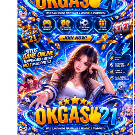
Open
media
2
in
modal