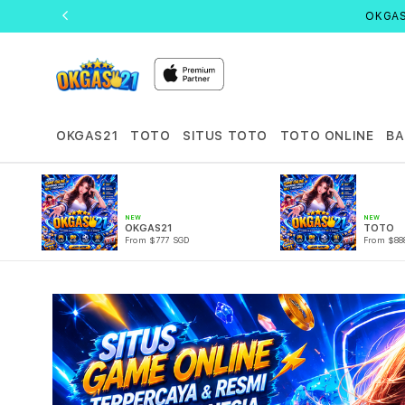
OKGAS2
OKGAS21
TOTO
SITUS TOTO
TOTO ONLINE
BA
NEW
NEW
OKGAS21
TOTO
From $777 SGD
From $88
Skip to
product
information