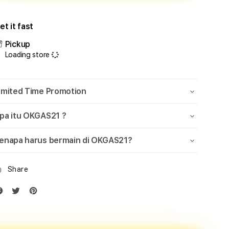
et it fast
Pickup
Loading store
imited Time Promotion
pa itu OKGAS21 ?
enapa harus bermain di OKGAS21?
Share