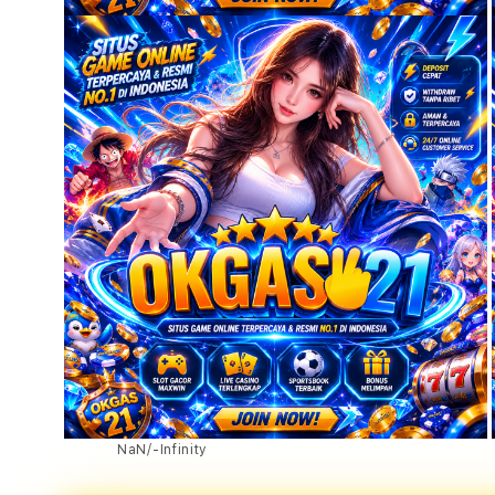
Open
media
6
in
modal
Open
of
NaN
/
-Infinity
media
8