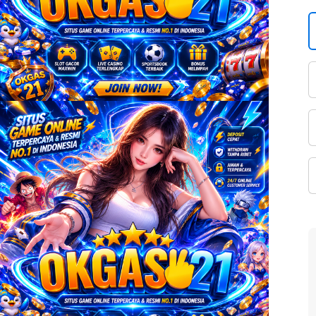
Open
media
3
in
modal