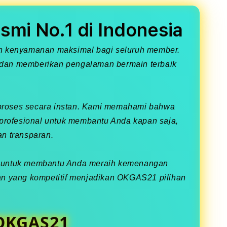
mi No.1 di Indonesia
an kenyamanan maksimal bagi seluruh member.
l, dan memberikan pengalaman bermain terbaik
iproses secara instan. Kami memahami bahwa
 profesional untuk membantu Anda kapan saja,
n transparan.
ri untuk membantu Anda meraih kemenangan
nan yang kompetitif menjadikan OKGAS21 pilihan
OKGAS21