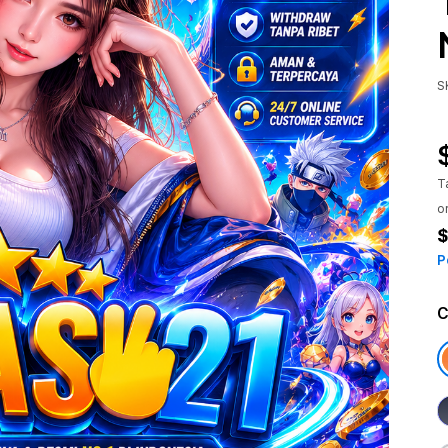
S
T
o
$
P
C