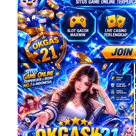
Open
media
1
in
modal