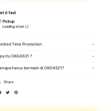
et it fast
Pickup
Loading store
imited Time Promotion
pa itu OKGAS21 ?
enapa harus bermain di OKGAS21?
Share