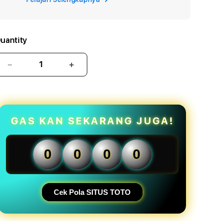
Care
uantity
Decrease
Increase
quantity
quantity
for
for
OKGAS21
OKGAS21
⚡
⚡
GAS KAN SEKARANG JUGA!
Situs
Situs
Game
Game
Online
Online
0
0
0
0
Terpercaya
Terpercaya
&
&
Resmi
Resmi
No.1
No.1
Cek Pola SITUS TOTO
di
di
Indonesia
Indonesia