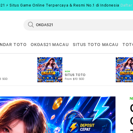
1 ⚡ Situs Game Online Terpercaya & Resmi No.1 di Indonesia
Daftar 
NDAR TOTO
OKGAS21 MACAU
SITUS TOTO MACAU
TOT
NEW
SITUS TOTO
8 SGD
From $10 SGD
N