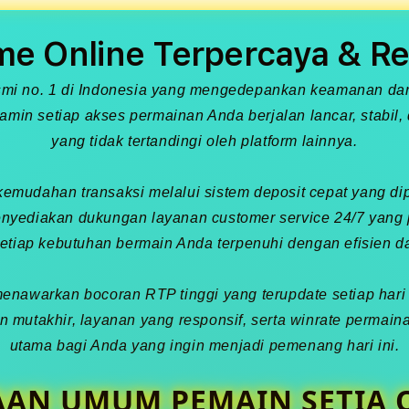
in
modal
e Online Terpercaya & Res
resmi no. 1 di Indonesia yang mengedepankan keamanan d
jamin setiap akses permainan Anda berjalan lancar, stabi
yang tidak tertandingi oleh platform lainnya.
kemudahan transaksi melalui sistem deposit cepat yang d
 menyediakan dukungan layanan customer service 24/7 yang
etiap kebutuhan bermain Anda terpenuhi dengan efisien da
enawarkan bocoran RTP tinggi yang terupdate setiap ha
 mutakhir, layanan yang responsif, serta winrate permai
utama bagi Anda yang ingin menjadi pemenang hari ini.
AAN UMUM PEMAIN SETIA 