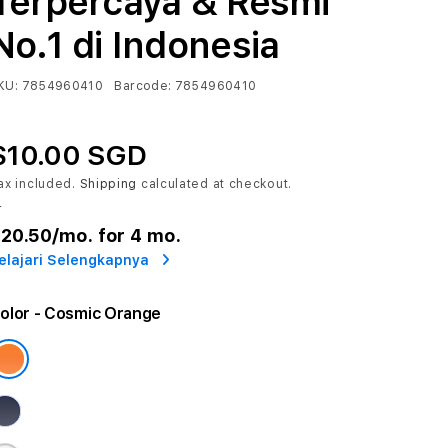
Terpercaya & Resmi
No.1 di Indonesia
KU:
7854960410
Barcode:
7854960410
$10.00 SGD
ax included.
Shipping
calculated at checkout.
r
20.50
/mo. for 4 mo.
elajari Selengkapnya
olor
- Cosmic Orange