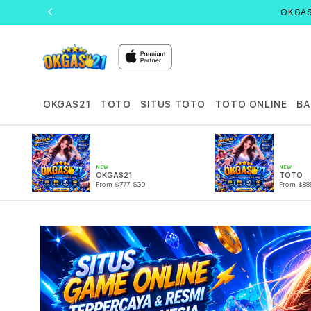
OKGAS2
OKGAS21
TOTO
SITUS TOTO
TOTO ONLINE
BA
NEW
NEW
OKGAS21
TOTO
From $777 SGD
From $88
Skip to
product
information