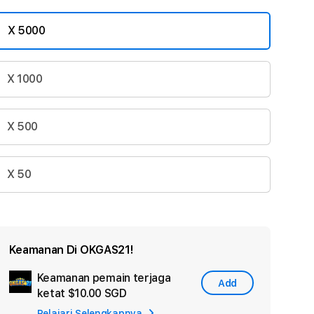
X 5000
X 1000
X 500
X 50
Keamanan Di OKGAS21!
Keamanan pemain terjaga
Add
Add
ketat
$10.00 SGD
Apple
Pelajari Selengkapnya