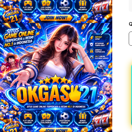
Q
Open
media
5
in
modal