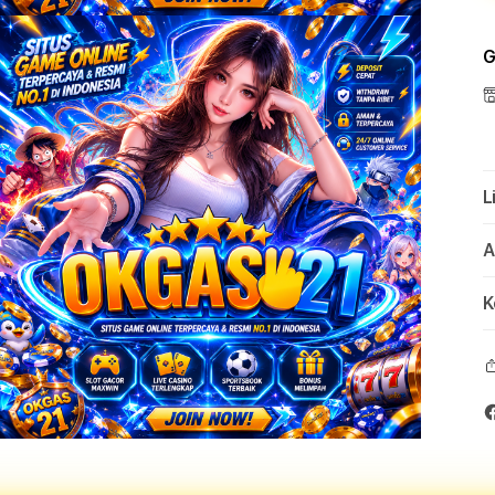
Open
media
G
7
in
modal
L
A
K
Open
media
9