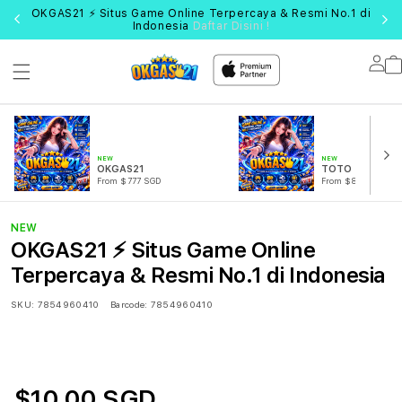
uai
OKGAS21 ⚡ Situs Game Online Terpercaya & Resmi No.1 di
Sis
Indonesia
Daftar Disini !
T
Lo
in
NEW
NEW
OKGAS21
TOTO
From $777 SGD
From $888 SGD
NEW
OKGAS21 ⚡ Situs Game Online
Terpercaya & Resmi No.1 di Indonesia
SKU:
7854960410
Barcode:
7854960410
$10.00 SGD