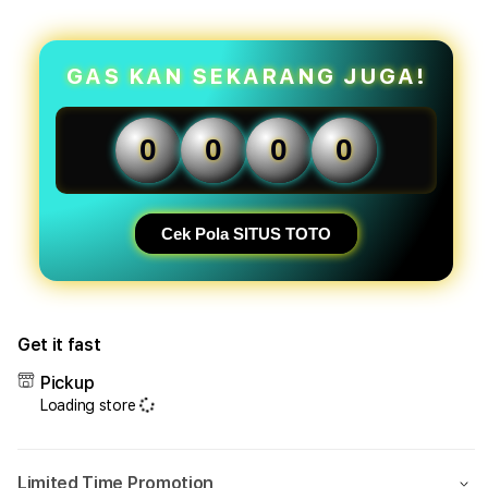
for
for
OKGAS21
OKG
⚡
⚡
GAS KAN SEKARANG JUGA!
Situs
Situs
Game
Gam
Online
Onlin
0
0
0
0
Terpercaya
Terp
&
&
Resmi
Resm
No.1
No.1
Cek Pola SITUS TOTO
di
di
Indonesia
Indon
Get it fast
Pickup
Loading store
Limited Time Promotion