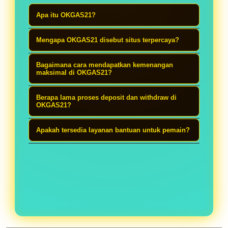
Apa itu OKGAS21?
OKGAS21 adalah situs game online
Mengapa OKGAS21 disebut situs terpercaya?
resmi no. 1 di Indonesia yang
Kami memiliki sistem keamanan
menghadirkan pengalaman bermain
Bagaimana cara mendapatkan kemenangan
tercanggih yang menjamin data
maksimal di OKGAS21?
paling aman dan nyaman dengan
member 100% aman serta proses
ribuan pilihan game premium.
Anda bisa memanfaatkan fitur RTP
Berapa lama proses deposit dan withdraw di
transaksi deposit dan withdraw yang
live tertinggi yang kami sediakan
OKGAS21?
transparan dan cepat.
setiap hari untuk membantu Anda
Proses transaksi di OKGAS21 sangat
Apakah tersedia layanan bantuan untuk pemain?
memilih game dengan winrate
kilat dan anti ribet, rata-rata hanya
terbaik saat ini.
Tentu saja, kami menyediakan
memakan waktu kurang dari 2 menit
layanan customer service profesional
untuk deposit maupun penarikan
yang online 24/7 untuk membantu
dana.
segala kendala dan pertanyaan Anda
kapan pun dibutuhkan.