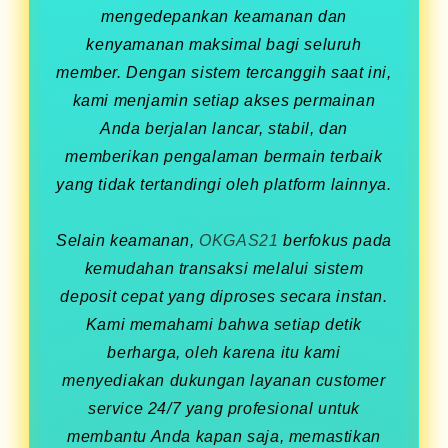
mengedepankan keamanan dan
kenyamanan maksimal bagi seluruh
member. Dengan sistem tercanggih saat ini,
kami menjamin setiap akses permainan
Anda berjalan lancar, stabil, dan
memberikan pengalaman bermain terbaik
yang tidak tertandingi oleh platform lainnya.
Selain keamanan,
OKGAS21
berfokus pada
kemudahan transaksi melalui sistem
deposit cepat yang diproses secara instan.
Kami memahami bahwa setiap detik
berharga, oleh karena itu kami
menyediakan dukungan layanan customer
service 24/7 yang profesional untuk
membantu Anda kapan saja, memastikan