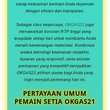
setiap kebutuhan bermain Anda terpenuhi
dengan efisien dan transparan.
Sebagai situs terpercaya,
OKGAS21
juga
menawarkan bocoran RTP tinggi yang
terupdate setiap hari untuk membantu Anda
meraih kemenangan maksimal. Kombinasi
antara teknologi keamanan mutakhir,
layanan yang responsif, serta winrate
permainan yang kompetitif menjadikan
OKGAS21 pilihan utama bagi Anda yang
ingin menjadi pemenang hari ini.
PERTAYAAN UMUM
PEMAIN SETIA OKGAS21