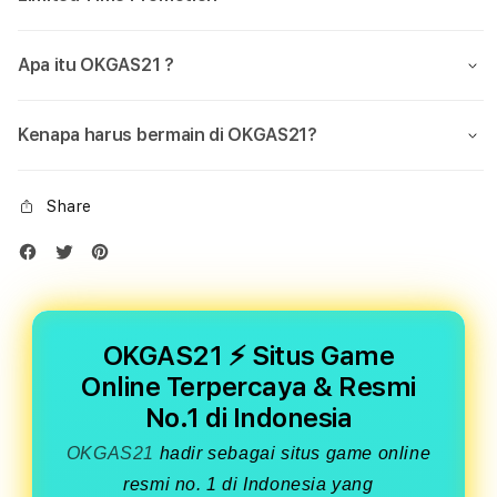
Apa itu OKGAS21 ?
Kenapa harus bermain di OKGAS21?
Share
OKGAS21 ⚡ Situs Game
Online Terpercaya & Resmi
No.1 di Indonesia
OKGAS21
hadir sebagai situs game online
resmi no. 1 di Indonesia yang