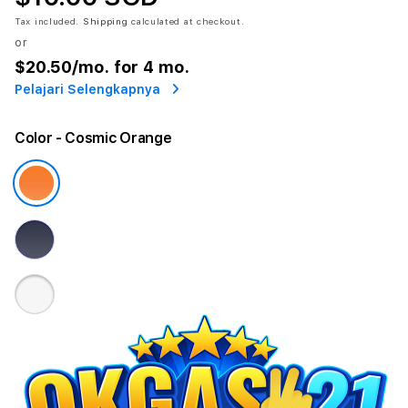
Tax included.
Shipping
calculated at checkout.
or
$20.50
/mo. for 4 mo.
Pelajari Selengkapnya
Color
- Cosmic Orange