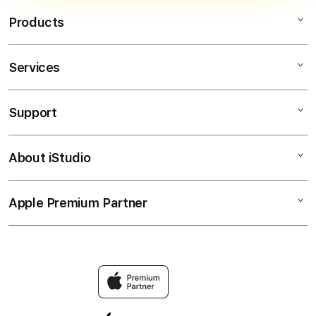
Products
Services
OKGAS21
TOTO
Support
AppleCare+
SITUS TOTO
Corporate
TOTO ONLINE
About iStudio
My Account
SITUS TOTO
BANDAR TOTO
Collection & Delivery
Elush Service Provider
OKGAS21 MACAU
Apple Premium Partner
About Us
Returns & Exchanges
Financing Options
SITUS TOTO MACAU
Find an iStudio near you
Contact Us
Trade-in
BANDAR TOTO MACAU
Why Shop at iStudio
FAQ
Traveller’s Reservation
Elush Corporate Website
Privacy Policy