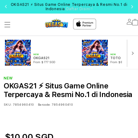
uai
OKGAS21 ⚡ Situs Game Online Terpercaya & Resmi No.1 di
Sis
Indonesia
Daftar Disini !
T
Lo
in
NEW
NEW
OKGAS21
TOTO
From $777 SGD
From $888 SGD
NEW
OKGAS21 ⚡ Situs Game Online
Terpercaya & Resmi No.1 di Indonesia
SKU:
7854960410
Barcode:
7854960410
$10.00 SGD