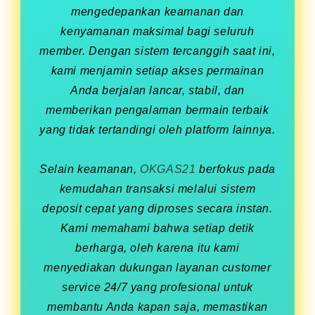
mengedepankan keamanan dan
kenyamanan maksimal bagi seluruh
member. Dengan sistem tercanggih saat ini,
kami menjamin setiap akses permainan
Anda berjalan lancar, stabil, dan
memberikan pengalaman bermain terbaik
yang tidak tertandingi oleh platform lainnya.
Selain keamanan,
OKGAS21
berfokus pada
kemudahan transaksi melalui sistem
deposit cepat yang diproses secara instan.
Kami memahami bahwa setiap detik
berharga, oleh karena itu kami
menyediakan dukungan layanan customer
service 24/7 yang profesional untuk
membantu Anda kapan saja, memastikan