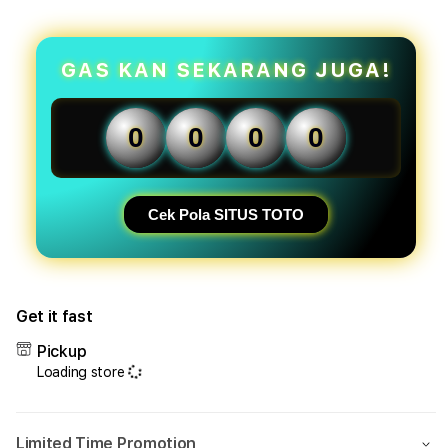
for
for
OKGAS21
OKG
⚡
⚡
GAS KAN SEKARANG JUGA!
Situs
Situs
Game
Gam
Online
Onlin
0
0
0
0
Terpercaya
Terp
&
&
Resmi
Resm
No.1
No.1
Cek Pola SITUS TOTO
di
di
Indonesia
Indon
Get it fast
Pickup
Loading store
Limited Time Promotion