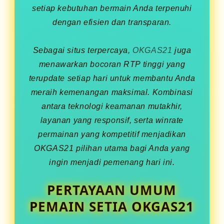
setiap kebutuhan bermain Anda terpenuhi
dengan efisien dan transparan.
Sebagai situs terpercaya,
OKGAS21
juga
menawarkan bocoran RTP tinggi yang
terupdate setiap hari untuk membantu Anda
meraih kemenangan maksimal. Kombinasi
antara teknologi keamanan mutakhir,
layanan yang responsif, serta winrate
permainan yang kompetitif menjadikan
OKGAS21 pilihan utama bagi Anda yang
ingin menjadi pemenang hari ini.
PERTAYAAN UMUM
PEMAIN SETIA OKGAS21