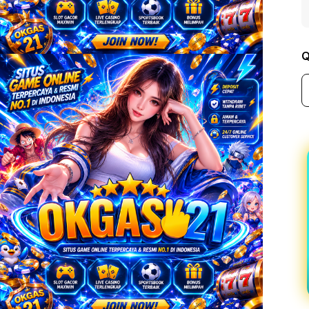
Q
Open
media
5
in
modal