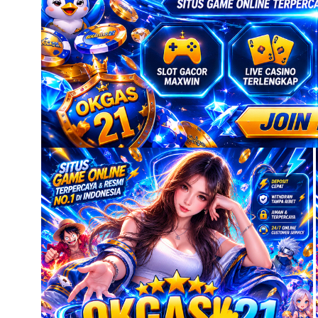
Open
media
1
in
modal