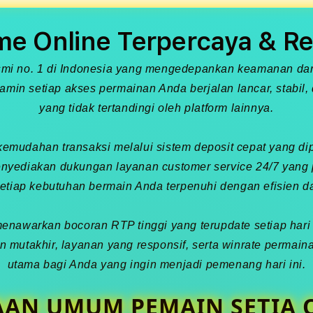
in
modal
e Online Terpercaya & Res
resmi no. 1 di Indonesia yang mengedepankan keamanan d
jamin setiap akses permainan Anda berjalan lancar, stabi
yang tidak tertandingi oleh platform lainnya.
kemudahan transaksi melalui sistem deposit cepat yang d
 menyediakan dukungan layanan customer service 24/7 yang
etiap kebutuhan bermain Anda terpenuhi dengan efisien da
enawarkan bocoran RTP tinggi yang terupdate setiap ha
 mutakhir, layanan yang responsif, serta winrate permai
utama bagi Anda yang ingin menjadi pemenang hari ini.
AAN UMUM PEMAIN SETIA 