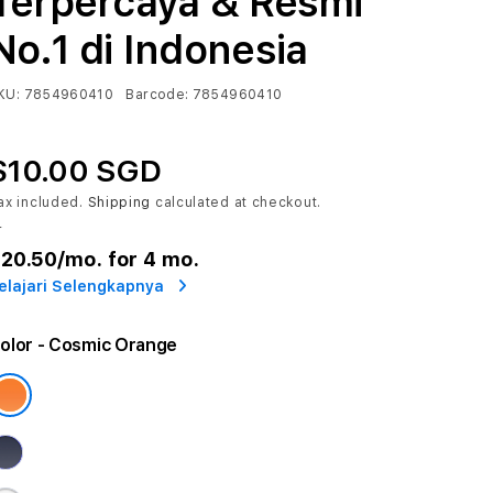
Terpercaya & Resmi
No.1 di Indonesia
KU:
7854960410
Barcode:
7854960410
$10.00 SGD
ax included.
Shipping
calculated at checkout.
r
20.50
/mo. for 4 mo.
elajari Selengkapnya
olor
- Cosmic Orange