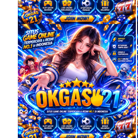
Open
media
4
in
modal