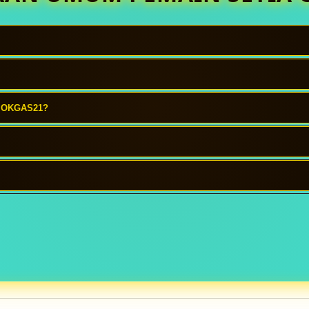
i no. 1 di Indonesia yang menghadirkan pengalaman
ih yang menjamin data member 100% aman serta pro
i OKGAS21?
tertinggi yang kami sediakan setiap hari untuk me
at dan anti ribet, rata-rata hanya memakan waktu k
tomer service profesional yang online 24/7 untuk me