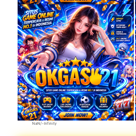
Open
media
6
in
modal
Open
of
NaN
/
-Infinity
media
8