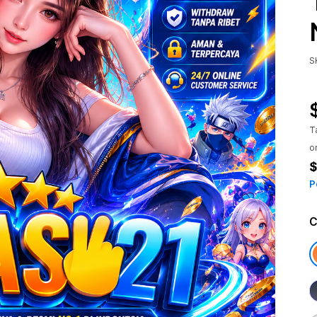
S
T
o
$
P
C