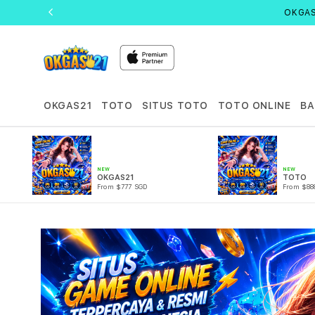
OKGAS2
OKGAS21
TOTO
SITUS TOTO
TOTO ONLINE
BA
NEW
NEW
OKGAS21
TOTO
From $777 SGD
From $88
Skip to
product
information