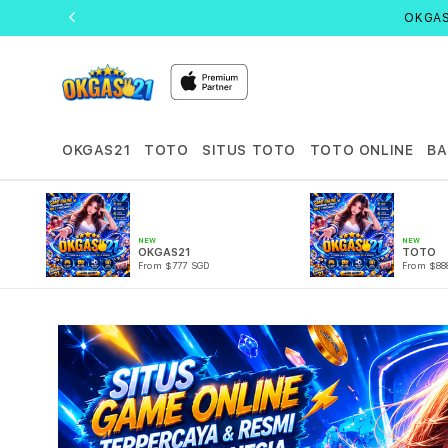
OKGAS2
OKGAS21
TOTO
SITUS TOTO
TOTO ONLINE
BA
NEW
NEW
OKGAS21
TOTO
From $777 SGD
From $88
Skip to
product
information