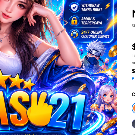
S
T
o
$
P
C