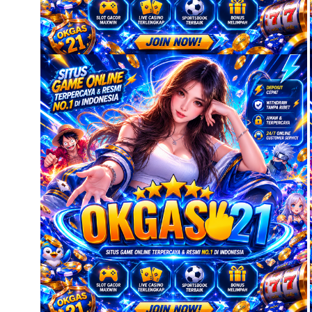
Open
media
4
in
modal