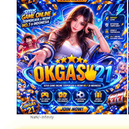
Open
media
6
in
modal
Open
of
NaN
/
-Infinity
media
8