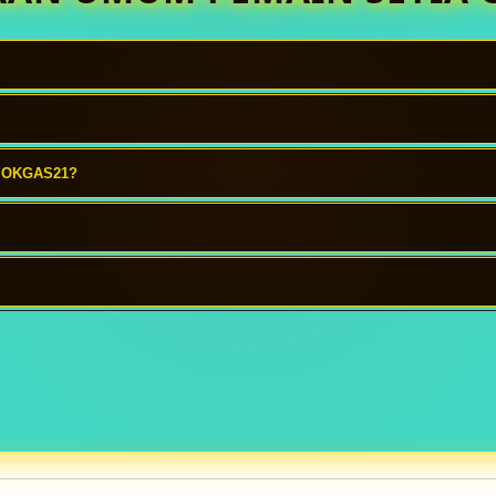
i no. 1 di Indonesia yang menghadirkan pengalaman
ih yang menjamin data member 100% aman serta pro
i OKGAS21?
tertinggi yang kami sediakan setiap hari untuk me
at dan anti ribet, rata-rata hanya memakan waktu k
tomer service profesional yang online 24/7 untuk me