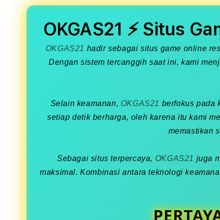
in
modal
OKGAS21 ⚡ Situs Gam
OKGAS21
hadir sebagai situs game online 
Dengan sistem tercanggih saat ini, kami men
Selain keamanan,
OKGAS21
berfokus pada 
setiap detik berharga, oleh karena itu kami
memastikan s
Sebagai situs terpercaya,
OKGAS21
juga m
maksimal. Kombinasi antara teknologi keamanan
PERTAY