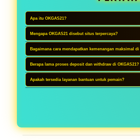
Apa itu OKGAS21?
OKGAS21 adalah situs game online resm
Mengapa OKGAS21 disebut situs terpercaya?
ribuan pilihan game premium.
Kami memiliki sistem keamanan tercangg
Bagaimana cara mendapatkan kemenangan maksimal d
transparan dan cepat.
Anda bisa memanfaatkan fitur RTP live 
Berapa lama proses deposit dan withdraw di OKGAS21?
terbaik saat ini.
Proses transaksi di OKGAS21 sangat kil
Apakah tersedia layanan bantuan untuk pemain?
penarikan dana.
Tentu saja, kami menyediakan layanan cus
kapan pun dibutuhkan.