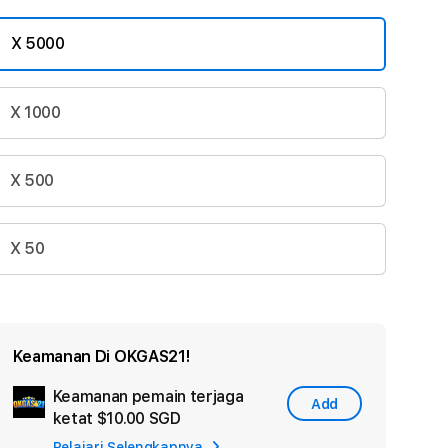
X 5000
X 1000
X 500
X 50
Keamanan Di OKGAS21!
Keamanan pemain terjaga
Add
Add
ketat
$10.00 SGD
Apple
Pelajari Selengkapnya