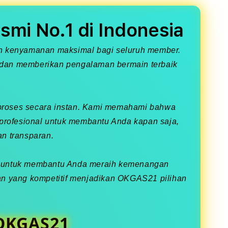
mi No.1 di Indonesia
an kenyamanan maksimal bagi seluruh member.
l, dan memberikan pengalaman bermain terbaik
iproses secara instan. Kami memahami bahwa
 profesional untuk membantu Anda kapan saja,
n transparan.
ri untuk membantu Anda meraih kemenangan
nan yang kompetitif menjadikan OKGAS21 pilihan
OKGAS21