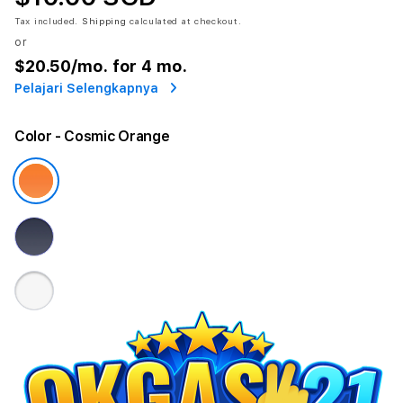
Tax included.
Shipping
calculated at checkout.
or
$20.50
/mo. for 4 mo.
Pelajari Selengkapnya
Color
- Cosmic Orange