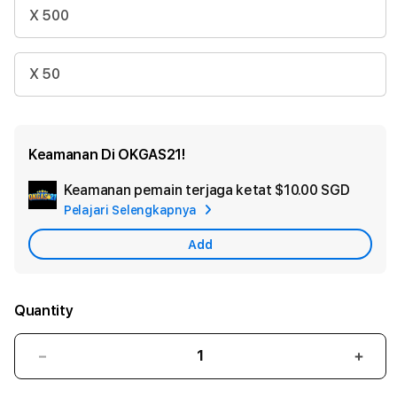
X 500
X 50
Keamanan Di OKGAS21!
Keamanan pemain terjaga ketat
$10.00 SGD
Add
Pelajari Selengkapnya
Apple
Care
Add
Quantity
Decrease
Incr
quantity
quant