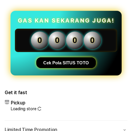
for
for
OKGAS21
OKG
⚡
⚡
GAS KAN SEKARANG JUGA!
Situs
Situs
Game
Gam
Online
Onlin
0
0
0
0
Terpercaya
Terp
&
&
Resmi
Resm
No.1
No.1
Cek Pola SITUS TOTO
di
di
Indonesia
Indon
Get it fast
Pickup
Loading store
Limited Time Promotion