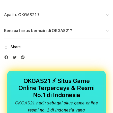
Apa itu OKGAS21 ?
Kenapa harus bermain di OKGAS21?
Share
OKGAS21 ⚡ Situs Game
Online Terpercaya & Resmi
No.1 di Indonesia
OKGAS21
hadir sebagai situs game online
resmi no. 1 di Indonesia yang