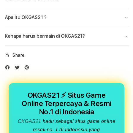
Apa itu OKGAS21 ?
Kenapa harus bermain di OKGAS21?
Share
OKGAS21 ⚡ Situs Game
Online Terpercaya & Resmi
No.1 di Indonesia
OKGAS21
hadir sebagai situs game online
resmi no. 1 di Indonesia yang